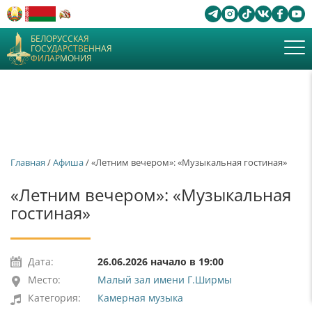
БЕЛОРУССКАЯ
ГОСУДАРСТВЕННАЯ
ФИЛАРМОНИЯ
Главная
/
Афиша
/ «Летним вечером»: «Музыкальная гостиная»
«Летним вечером»: «Музыкальная
гостиная»
Дата:
26.06.2026 начало в 19:00
Место:
Малый зал имени Г.Ширмы
Категория:
Камерная музыка