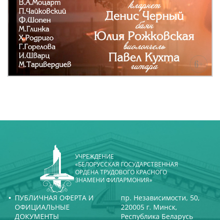
УЧРЕЖДЕНИЕ
«БЕЛОРУССКАЯ ГОСУДАРСТВЕННАЯ
ОРДЕНА ТРУДОВОГО КРАСНОГО
ЗНАМЕНИ ФИЛАРМОНИЯ»
ПУБЛИЧНАЯ ОФЕРТА И
пр. Независимости, 50,
ОФИЦИАЛЬНЫЕ
220005 г. Минск,
ДОКУМЕНТЫ
Республика Беларусь