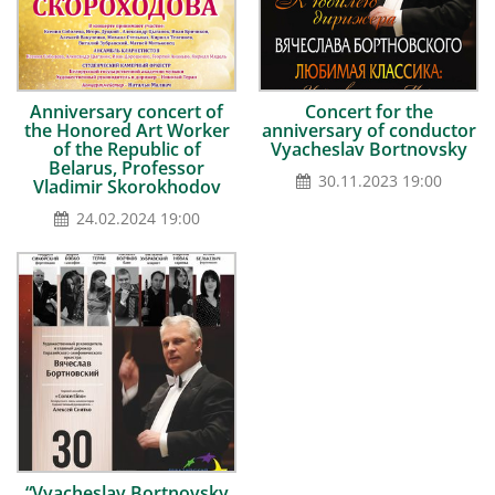
Anniversary concert of
Concert for the
the Honored Art Worker
anniversary of conductor
of the Republic of
Vyacheslav Bortnovsky
Belarus, Professor
30.11.2023 19:00
Vladimir Skorokhodov
24.02.2024 19:00
“Vyacheslav Bortnovsky