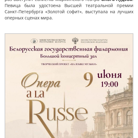
Певица была удостоена Высшей театральной премии
Санкт-Петербурга «Золотой софит», выступала на лучших
оперных сценах мира.