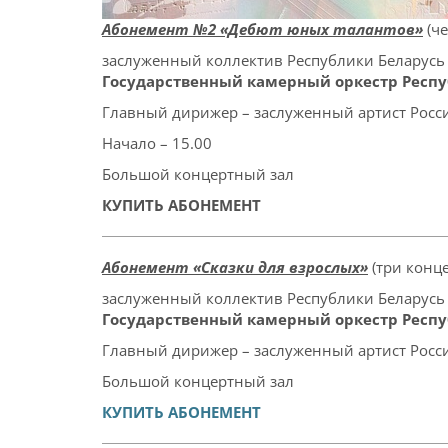
Абонемент №2 «Дебют юных талантов»
(ч
заслуженный коллектив Республики Беларусь
Государственный камерный оркестр Респу
Главный дирижер – заслуженный артист Рос
Начало – 15.00
Большой концертный зал
КУПИТЬ АБОНЕМЕНТ
Абонемент «Сказки для взрослых»
(три конце
заслуженный коллектив Республики Беларусь
Государственный камерный оркестр Респу
Главный дирижер – заслуженный артист Рос
Большой концертный зал
КУПИТЬ АБОНЕМЕНТ