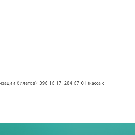
зации билетов); 396 16 17, 284 67 01 (касса с