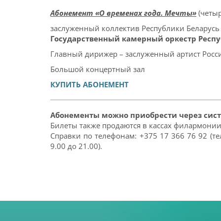
Абонемент «О временах года. Мечты»
(четыр
заслуженный коллектив Республики Беларусь
Государственный камерный оркестр Респу
Главный дирижер – заслуженный артист Рос
Большой концертный зал
КУПИТЬ АБОНЕМЕНТ
Абонементы можно приобрести через сис
Билеты также продаются в кассах филармони
Справки по телефонам: +375 17 366 76 92 (те
9.00 до 21.00).