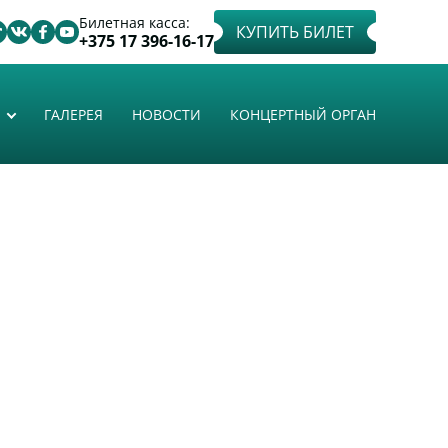
Билетная касса:
КУПИТЬ БИЛЕТ
+375 17 396-16-17
ГАЛЕРЕЯ
НОВОСТИ
КОНЦЕРТНЫЙ ОРГАН