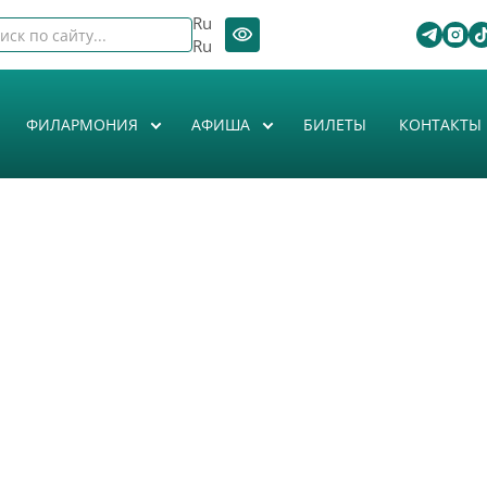
Ru
Ru
ФИЛАРМОНИЯ
АФИША
БИЛЕТЫ
КОНТАКТЫ