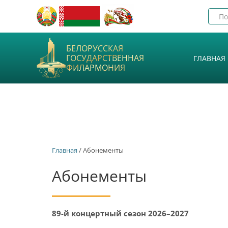
БЕЛОРУССКАЯ
ГОСУДАРСТВЕННАЯ
ГЛАВНАЯ
ФИЛАРМОНИЯ
Главная
/ Абонементы
Абонементы
89-й концертный сезон 2026
–
2027