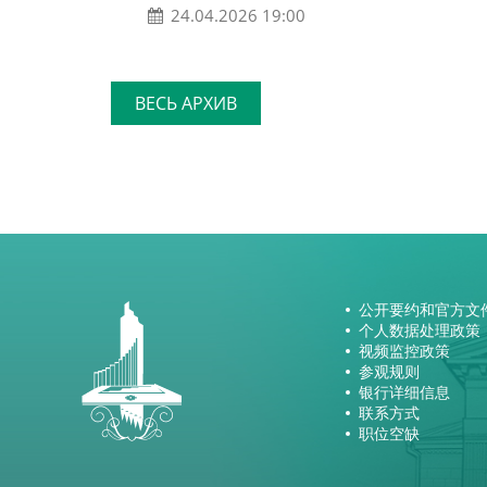
24.04.2026 19:00
ВЕСЬ АРХИВ
公开要约和官方文
个人数据处理政策
视频监控政策
参观规则
银行详细信息
联系方式
职位空缺