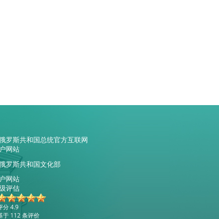
俄罗斯共和国总统官方互联网
户网站
俄罗斯共和国文化部
户网站
级评估
评分 4.9
基于 112 条评价