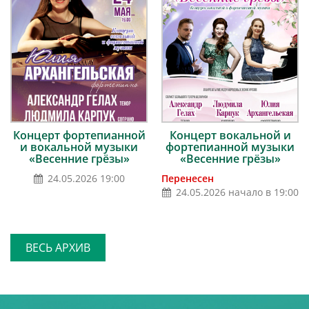
Концерт фортепианной
Концерт вокальной и
и вокальной музыки
фортепианной музыки
«Весенние грёзы»
«Весенние грёзы»
24.05.2026 19:00
Перенесен
24.05.2026 начало в 19:00
ВЕСЬ АРХИВ