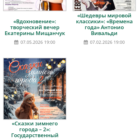
«Шедевры мировой
«Вдохновение»:
классики»: «Времена
творческий вечер
года» Антонио
Екатерины Мищанчук
Вивальди
07.05.2026 19:00
07.02.2026 19:00
«Сказки зимнего
города – 2»:
Государственный