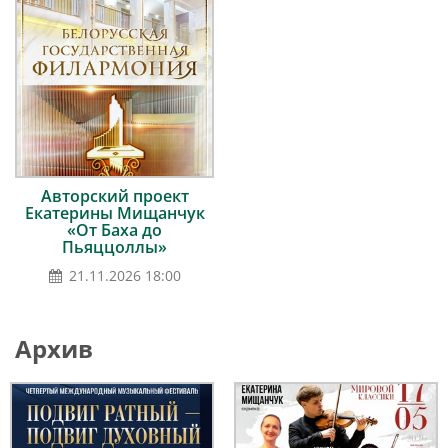
Авторский проект
Екатерины Мищанчук
«От Баха до
Пьяццоллы»
21.11.2026 18:00
Архив