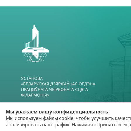
УСТАНОВА
«БЕЛАРУСКАЯ ДЗЯРЖАЎНАЯ ОРДЭНА
ПРАЦОЎНАГА ЧЫРВОНАГА СЦЯГА
ФІЛАРМОНІЯ»
Мы уважаем вашу конфиденциальность
Мы используем файлы cookie, чтобы улучшить качест
анализировать наш трафик. Нажимая «Принять все», 