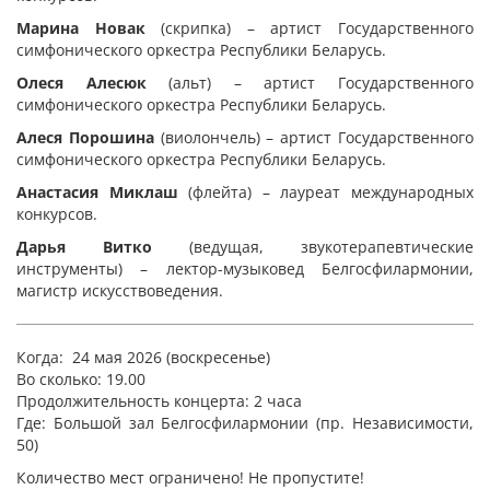
Марина Новак
(скрипка) – артист Государственного
симфонического оркестра Республики Беларусь.
Олеся Алесюк
(альт) – артист Государственного
симфонического оркестра Республики Беларусь.
Алеся Порошина
(виолончель) – артист Государственного
симфонического оркестра Республики Беларусь.
Анастасия Миклаш
(флейта) – лауреат международных
конкурсов.
Дарья Витко
(ведущая, звукотерапевтические
инструменты) – лектор-музыковед Белгосфилармонии,
магистр искусствоведения.
Когда: 24 мая 2026 (воскресенье)
Во сколько: 19.00
Продолжительность концерта: 2 часа
Где: Большой зал Белгосфилармонии (пр. Независимости,
50)
Количество мест ограничено! Не пропустите!