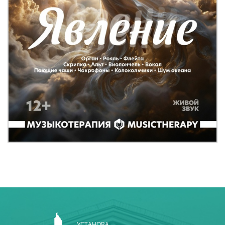
УСТАНОВА