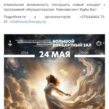
Уникальная возможность послушать новый концерт с
программой «Музыкотерапия. Равновесие»! Ждём Вас!
Подробности у организаторов: +375(44)464-73-
47,
info@musictherapy.by