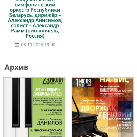
симфонический
оркестр Республики
Беларусь, дирижёр –
Александр Анисимов,
солист – Александр
Рамм (виолончель,
Россия)
08.10.2026 19:00
Архив