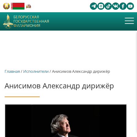
БЕЛОРУССКАЯ
ГОСУДАРСТВЕННАЯ
ФИЛАРМОНИЯ
Главная
/
Исполнители
/ Анисимов Александр дирижёр
Анисимов Александр дирижёр