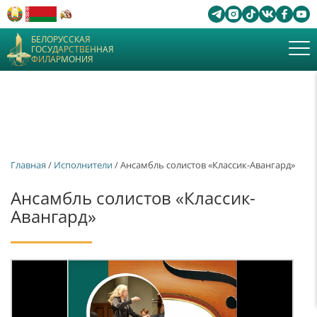
БЕЛОРУССКАЯ
ГОСУДАРСТВЕННАЯ
ФИЛАРМОНИЯ
Главная
/
Исполнители
/ Ансамбль солистов «Классик-Авангард»
Ансамбль солистов «Классик-
Авангард»