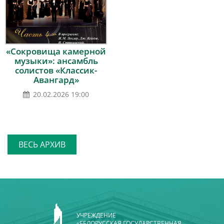
«Сокровища камерной
музыки»: ансамбль
солистов «Классик-
Авангард»
20.02.2026 19:00
ВЕСЬ АРХИВ
УЧРЕЖДЕНИЕ
«БЕЛОРУССКАЯ ГОСУДАРСТВЕННАЯ