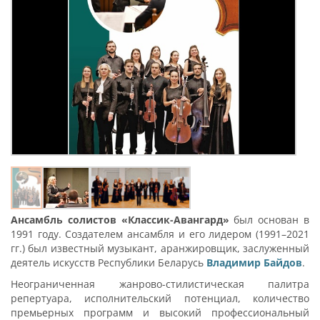
Ансамбль солистов «Классик-Авангард»
был основан в
1991 году. Создателем ансамбля и его лидером (1991–2021
гг.) был известный музыкант, аранжировщик, заслуженный
деятель искусств Республики Беларусь
Владимир Байдов
.
Неограниченная жанрово-стилистическая палитра
репертуара, исполнительский потенциал, количество
премьерных программ и высокий профессиональный