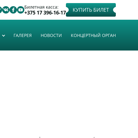
Билетная касса:
КУПИТЬ БИЛЕТ
+375 17 396-16-17
ГАЛЕРЕЯ
НОВОСТИ
КОНЦЕРТНЫЙ ОРГАН