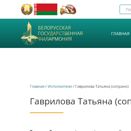
БЕЛОРУССКАЯ
ГОСУДАРСТВЕННАЯ
ГЛАВНАЯ
ФИЛАРМОНИЯ
Главная
/
Исполнители
/ Гаврилова Татьяна (сопрано)
Гаврилова Татьяна (со