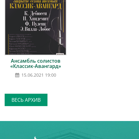
Ансамбль солистов
«Классик-Авангард»
15.06.2021 19:00
ВЕСЬ АРХИВ