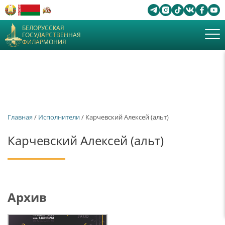
БЕЛОРУССКАЯ
ГОСУДАРСТВЕННАЯ
ФИЛАРМОНИЯ
Главная
/
Исполнители
/ Карчевский Алексей (альт)
Карчевский Алексей (альт)
Архив