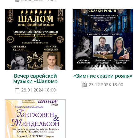
Вечер еврейской
«Зимние сказки рояля»
музыки «Шалом»
23.12.2023 18:00
28.01.2024 18:00