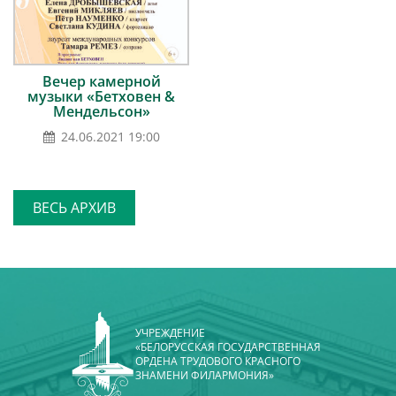
Вечер камерной
музыки «Бетховен &
Мендельсон»
24.06.2021 19:00
ВЕСЬ АРХИВ
УЧРЕЖДЕНИЕ
«БЕЛОРУССКАЯ ГОСУДАРСТВЕННАЯ
ОРДЕНА ТРУДОВОГО КРАСНОГО
ЗНАМЕНИ ФИЛАРМОНИЯ»