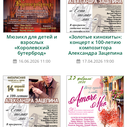
Мюзикл для детей и
«Золотые кинохиты»:
взрослых
концерт к 100-летию
«Королевский
композитора
бутерброд»
Александра Зацепина
16.06.2026 11:00
17.04.2026 19:00