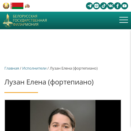
БЕЛОРУССКАЯ
ГОСУДАРСТВЕННАЯ
ФИЛАРМОНИЯ
Главная
/
Исполнители
/ Лузан Елена (фортепиано)
Лузан Елена (фортепиано)