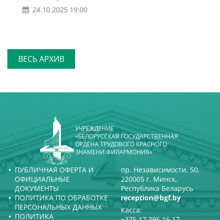
24.10.2025 19:00
ВЕСЬ АРХИВ
УЧРЕЖДЕНИЕ
«БЕЛОРУССКАЯ ГОСУДАРСТВЕННАЯ
ОРДЕНА ТРУДОВОГО КРАСНОГО
ЗНАМЕНИ ФИЛАРМОНИЯ»
ПУБЛИЧНАЯ ОФЕРТА И
пр. Независимости, 50,
ОФИЦИАЛЬНЫЕ
220005 г. Минск,
ДОКУМЕНТЫ
Республика Беларусь
ПОЛИТИКА ПО ОБРАБОТКЕ
reception@bgf.by
ПЕРСОНАЛЬНЫХ ДАННЫХ
Касса:
ПОЛИТИКА
+375 17 396 16 17