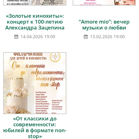
«Золотые кинохиты»:
концерт к 100-летию
“Amore mio”: вечер
Александра Зацепина
музыки о любви
14.04.2026 19:00
13.02.2026 19:00
«От классики до
современности:
юбилей в формате non-
stop»