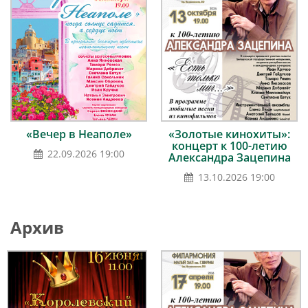
«Вечер в Неаполе»
«Золотые кинохиты»:
концерт к 100-летию
22.09.2026 19:00
Александра Зацепина
13.10.2026 19:00
Архив