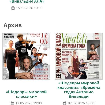
«Вивальди-ГАЛА»
15.10.2026 19:00
Архив
«Шедевры мировой
классики»: «Времена
«Шедевры мировой
года» Антонио
классики»
Вивальди
17.05.2026 19:00
07.02.2026 19:00