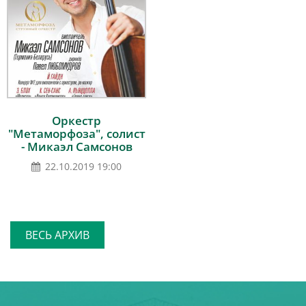
Оркестр
"Метаморфоза", солист
- Микаэл Самсонов
22.10.2019 19:00
ВЕСЬ АРХИВ