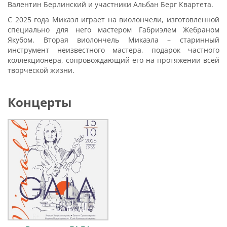
Валентин Берлинский и участники Альбан Берг Квартета.
С 2025 года Микаэл играет на виолончели, изготовленной
специально для него мастером Габриэлем Жебраном
Якубом. Вторая виолончель Микаэла – старинный
инструмент неизвестного мастера, подарок частного
коллекционера, сопровождающий его на протяжении всей
творческой жизни.
Концерты