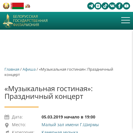
БЕЛОРУССКАЯ
ГОСУДАРСТВЕННАЯ
ФИЛАРМОНИЯ
Главная
/
Афиша
/ «Музыкальная гостиная»: Праздничный
концерт
«Музыкальная гостиная»:
Праздничный концерт
Дата:
05.03.2019 начало в 19:00
Место:
Малый зал имени Г.Ширмы
Категория:
Камерная музыка