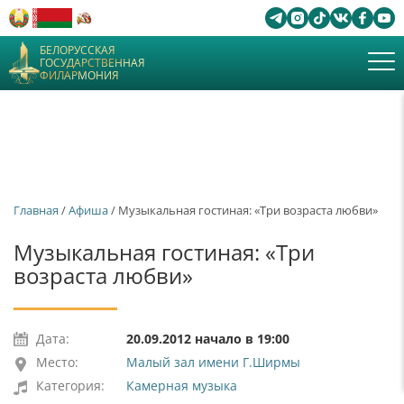
БЕЛОРУССКАЯ
ГОСУДАРСТВЕННАЯ
ФИЛАРМОНИЯ
Главная
/
Афиша
/ Музыкальная гостиная: «Три возраста любви»
Музыкальная гостиная: «Три
возраста любви»
Дата:
20.09.2012 начало в 19:00
Место:
Малый зал имени Г.Ширмы
Категория:
Камерная музыка