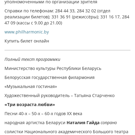
уполномоченными по организации зрителя
Справки по телефонам: 284 44 33, 284 32 02 (отдел
реализации билетов); 331 36 91 (режиссёры); 331 16 17, 284
47 09 (кассы с 9.00 до 21.00)
www.philharmonic.by
Купить билет онлайн
Полный текст программки
Министерство культуры Республики Беларусь
Белорусская государственная филармония
«Музыкальная гостиная»
Художественный руководитель – Татьяна Старченко
«Три возраста любви»
Песни 40-х – 50-х – 60-х годов ХХ века
народная артистка Беларуси
Наталия Гайда
сопрано
солистки Национального академического Большого театра