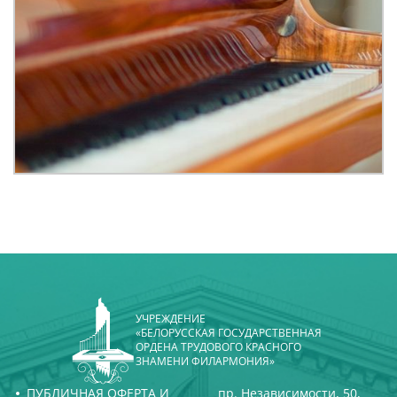
УЧРЕЖДЕНИЕ
«БЕЛОРУССКАЯ ГОСУДАРСТВЕННАЯ
ОРДЕНА ТРУДОВОГО КРАСНОГО
ЗНАМЕНИ ФИЛАРМОНИЯ»
ПУБЛИЧНАЯ ОФЕРТА И
пр. Независимости, 50,