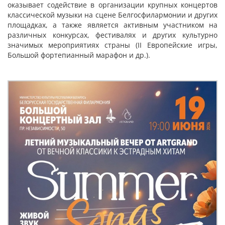
оказывает содействие в организации крупных концертов
классической музыки на сцене Белгосфилармонии и других
площадках, а также является активным участником на
различных конкурсах, фестивалях и других культурно
значимых мероприятиях страны (II Европейские игры,
Большой фортепианный марафон и др.).