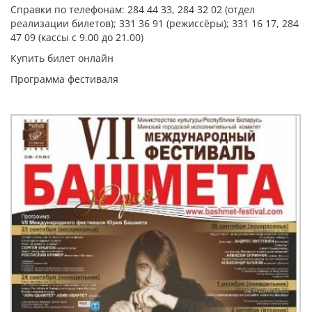
Справки по телефонам: 284 44 33, 284 32 02 (отдел
реализации билетов); 331 36 91 (режиссёры); 331 16 17, 284
47 09 (кассы с 9.00 до 21.00)
Купить билет онлайн
Программа фестиваля