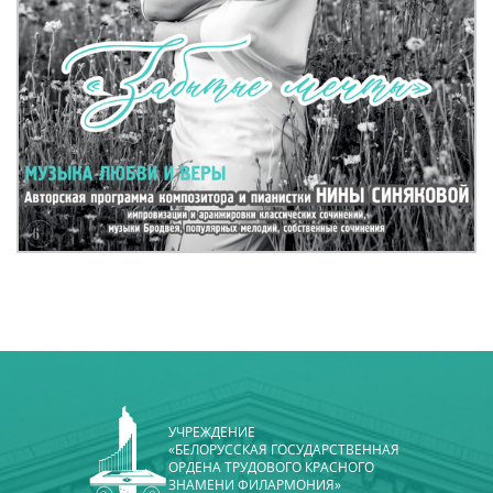
УЧРЕЖДЕНИЕ
«БЕЛОРУССКАЯ ГОСУДАРСТВЕННАЯ
ОРДЕНА ТРУДОВОГО КРАСНОГО
ЗНАМЕНИ ФИЛАРМОНИЯ»