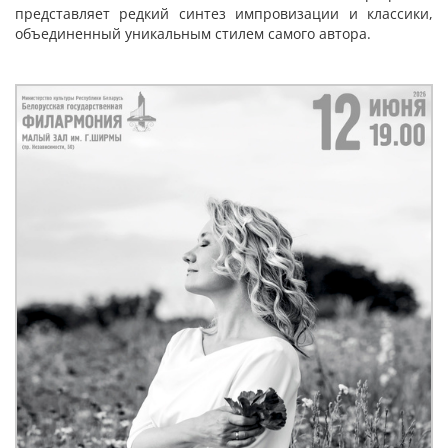
представляет редкий синтез импровизации и классики,
объединенный уникальным стилем самого автора.