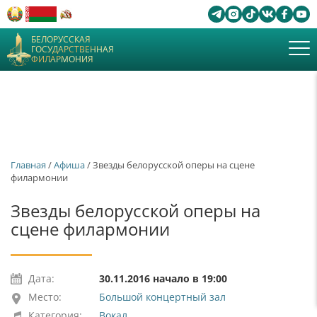
БЕЛОРУССКАЯ
ГОСУДАРСТВЕННАЯ
ФИЛАРМОНИЯ
Главная
/
Афиша
/ Звезды белорусской оперы на сцене
филармонии
Звезды белорусской оперы на
сцене филармонии
Дата:
30.11.2016 начало в 19:00
Место:
Большой концертный зал
Категория:
Вокал