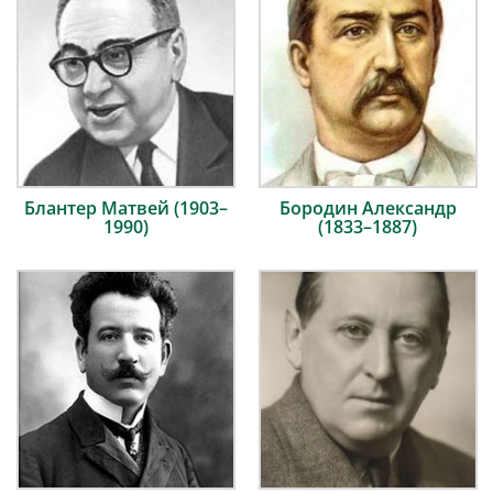
Блантер Матвей (1903–
Бородин Александр
1990)
(1833–1887)