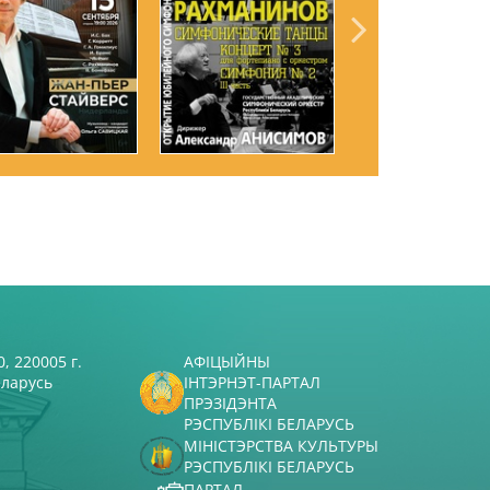
, 220005 г.
АФІЦЫЙНЫ
еларусь
ІНТЭРНЭТ-ПАРТАЛ
ПРЭЗІДЭНТА
РЭСПУБЛІКІ БЕЛАРУСЬ
МІНІСТЭРСТВА КУЛЬТУРЫ
РЭСПУБЛІКІ БЕЛАРУСЬ
ПАРТАЛ