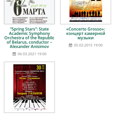
“Spring Stars”: State
«Concerto Grosso»:
Academic Symphony
концерт камерной
Orchestra of the Republic
музыки
of Belarus, conductor –
05.03.2015 19:00
Alexander Anisimov
06.03.2021 19:00