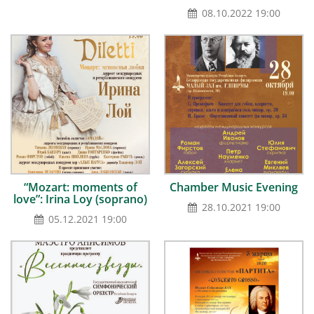
08.10.2022 19:00
“Mozart: moments of
Chamber Music Evening
love”: Irina Loy (soprano)
28.10.2021 19:00
05.12.2021 19:00