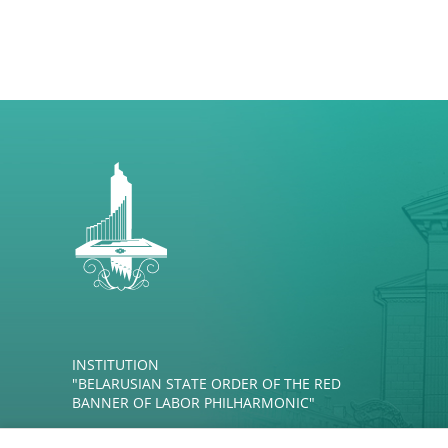
INSTITUTION
"BELARUSIAN STATE ORDER OF THE RED
BANNER OF LABOR PHILHARMONIC"