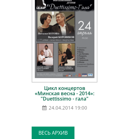
Цикл концертов
«Минская весна - 2014»:
"Duettissimo - гала"
24.04.2014 19:00
ВЕСЬ АРХИВ