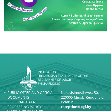
INSTITUTION
"BELARUSIAN STATE ORDER OF THE
RED BANNER OF LABOR
PHILHARMONIC"
PUBLIC OFFER AND OFFICIAL
Nezavisimosti Ave., 50,
DOCUMENTS
220005 Minsk, Republic of
PERSONAL DATA
Belarus
PROCESSING POLICY
reception@bgf.by