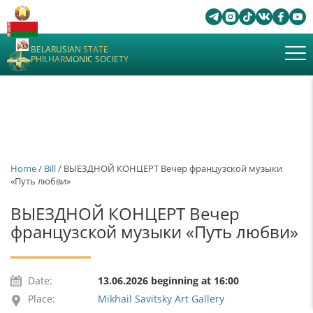
BELARUSIAN STATE
PHILHARMONIC SOCIETY
Home
/
Bill
/ ВЫЕЗДНОЙ КОНЦЕРТ Вечер французской музыки
«Путь любви»
ВЫЕЗДНОЙ КОНЦЕРТ Вечер
французской музыки «Путь любви»
Date:
13.06.2026 beginning at 16:00
Place:
Mikhail Savitsky Art Gallery