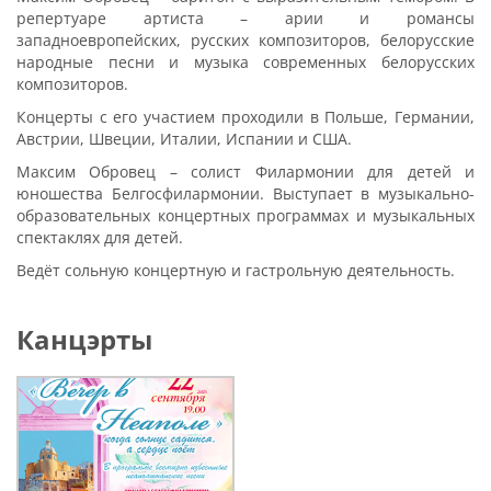
репертуаре артиста – арии и романсы
западноевропейских, русских композиторов, белорусские
народные песни и музыка современных белорусских
композиторов.
Концерты с его участием проходили в Польше, Германии,
Австрии, Швеции, Италии, Испании и США.
Максим Обровец – солист Филармонии для детей и
юношества Белгосфилармонии. Выступает в музыкально-
образовательных концертных программах и музыкальных
спектаклях для детей.
Ведёт сольную концертную и гастрольную деятельность.
Канцэрты