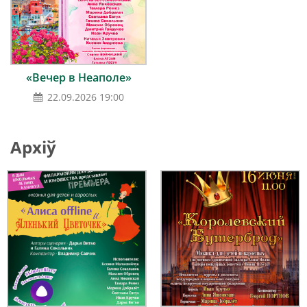
«Вечер в Неаполе»
22.09.2026 19:00
Архіў